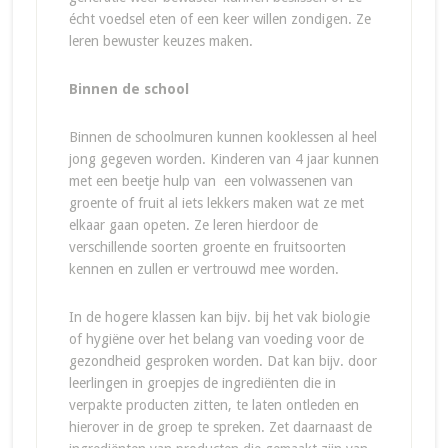
écht voedsel eten of een keer willen zondigen. Ze
leren bewuster keuzes maken.
Binnen de school
Binnen de schoolmuren kunnen kooklessen al heel
jong gegeven worden. Kinderen van 4 jaar kunnen
met een beetje hulp van een volwassenen van
groente of fruit al iets lekkers maken wat ze met
elkaar gaan opeten. Ze leren hierdoor de
verschillende soorten groente en fruitsoorten
kennen en zullen er vertrouwd mee worden.
In de hogere klassen kan bijv. bij het vak biologie
of hygiëne over het belang van voeding voor de
gezondheid gesproken worden. Dat kan bijv. door
leerlingen in groepjes de ingrediënten die in
verpakte producten zitten, te laten ontleden en
hierover in de groep te spreken. Zet daarnaast de