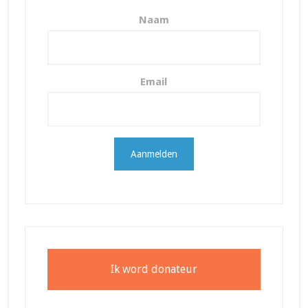
Naam
Email
Ik word donateur