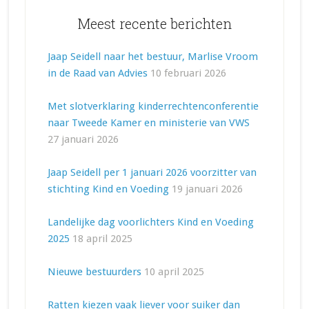
Meest recente berichten
Jaap Seidell naar het bestuur, Marlise Vroom
in de Raad van Advies
10 februari 2026
Met slotverklaring kinderrechtenconferentie
naar Tweede Kamer en ministerie van VWS
27 januari 2026
Jaap Seidell per 1 januari 2026 voorzitter van
stichting Kind en Voeding
19 januari 2026
Landelijke dag voorlichters Kind en Voeding
2025
18 april 2025
Nieuwe bestuurders
10 april 2025
Ratten kiezen vaak liever voor suiker dan