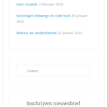
voor cocaïne.
3 februari 2025
Groningen beweegt en rode kool
29 januari
2025
Mexico als landenthema
25 januari 2025
Inschrijven nieuwsbrief